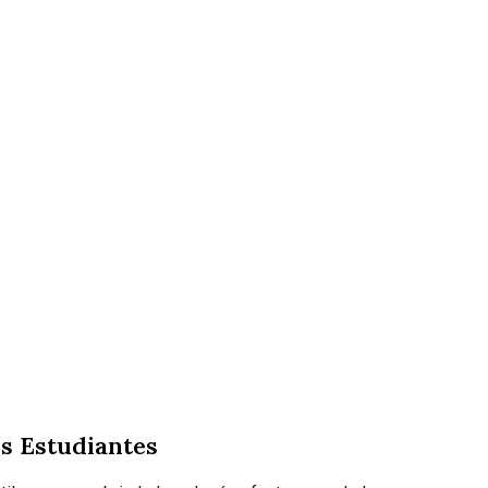
s Estudiantes