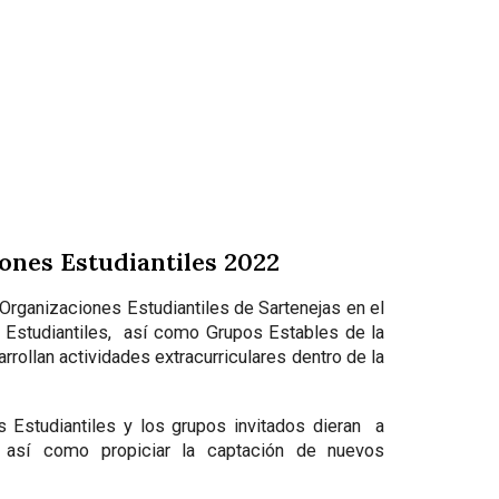
iones Estudiantiles 2022
Organizaciones Estudiantiles de Sartenejas en el
 Estudiantiles, así como Grupos Estables de la
rollan actividades extracurriculares dentro de la
s Estudiantiles y los grupos invitados dieran a
n, así como propiciar la captación de nuevos