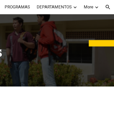
PROGRAMAS
DEPARTAMENTOS
More
ion
s