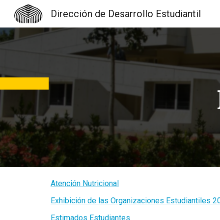
Dirección de Desarrollo Estudiantil
Sk
Atención Nutricional
Exhibición de las Organizaciones Estudiantiles 2
Estimados Estudiantes