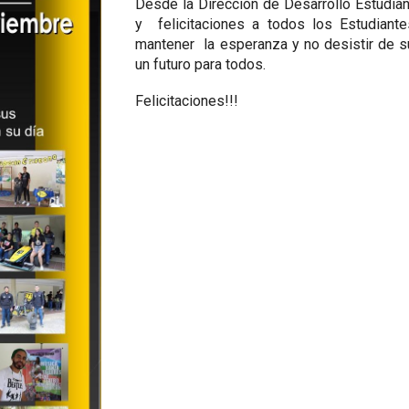
Desde la Dirección de Desarrollo Estudia
y felicitaciones a todos los Estudiant
mantener la esperanza y no desistir de 
un futuro para todos.
Felicitaciones!!!