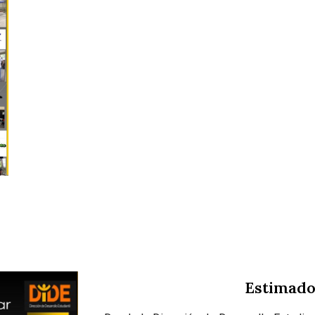
Estimado