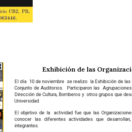
Exhibición de las Organizac
El día 10 de noviembre se realizo la Exhibición de las 
Conjunto de Auditorios. Participaron las Agrupaciones
Dirección de Cultura, Bomberos y otros grupos que desar
Universidad.
El objetivo de la actividad fue que las Organizacione
conocer las diferentes actividades que desarrolla
integrantes.