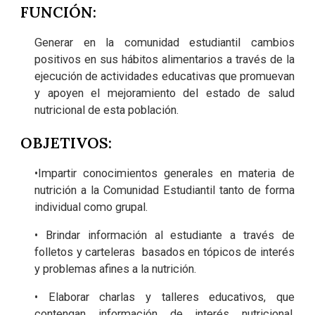
FUNCIÓN:
Generar en la comunidad estudiantil cambios
positivos en sus hábitos alimentarios a través de la
ejecución de actividades educativas que promuevan
y apoyen el mejoramiento del estado de salud
nutricional de esta población.
OBJETIVOS:
•Impartir conocimientos generales en materia de
nutrición a la Comunidad Estudiantil tanto de forma
individual como grupal.
• Brindar información al estudiante a través de
folletos y carteleras basados en tópicos de interés
y problemas afines a la nutrición.
• Elaborar charlas y talleres educativos, que
contengan información de interés nutricional,