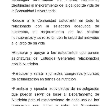
destinadas al mejoramiento de la calidad de vida de
la Comunidad Universitaria.
•Educar a la Comunidad Estudiantil en todo lo
relacionado con la selección adecuada de
alimentos, el mejoramiento de los hábitos
nutricionales y su relación con la salud del individuo
a lo largo de su vida.
•Asesorar y apoyar a los estudiantes que cursen
asignaturas de Estudios Generales relacionados
con la Nutrición.
•Participar y asistir a jornadas, congresos y cursos
de actualización en temas de nutrición.
•Planificar y ejecutar actividades de investigación
que puedan servir de base al Departamento de
Nutrición para el mejoramiento de cada uno de los
programas que llevan a cabo las Secciones