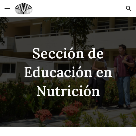
Skip to main content
Skip to navigation
Sección de
Educación en
Nutrición