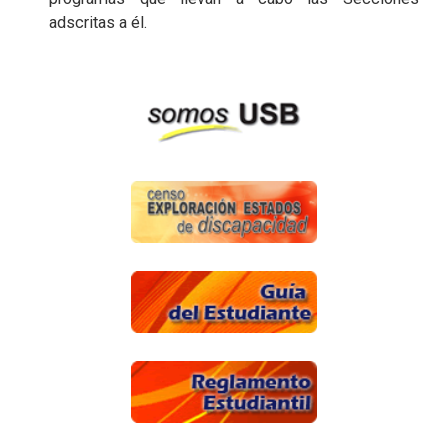
adscritas a él.